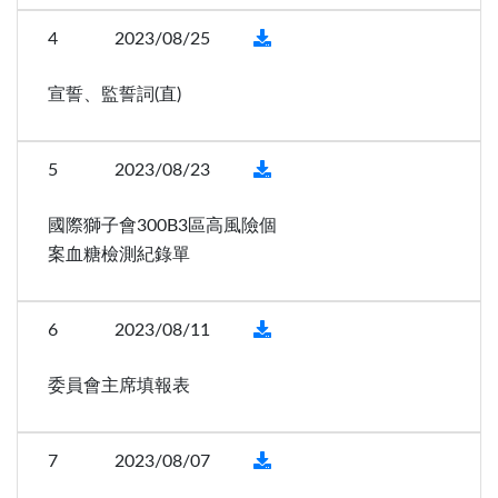
4
2023/08/25
宣誓、監誓詞(直)
5
2023/08/23
國際獅子會300B3區高風險個
案血糖檢測紀錄單
6
2023/08/11
委員會主席填報表
7
2023/08/07