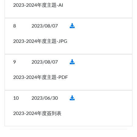
2023-2024年度主題-AI
8
2023/08/07
2023-2024年度主題-JPG
9
2023/08/07
2023-2024年度主題-PDF
10
2023/06/30
2023-2024年度簽到表